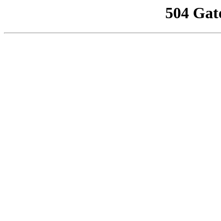
504 Gat