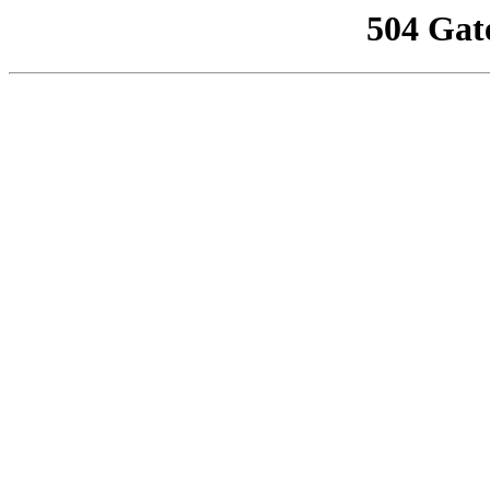
504 Gat